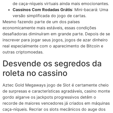
de caça-níqueis virtuais ainda mais emocionantes.
Cassinos Com Rodadas Grátis
: Mini-bacará: Uma
versão simplificada do jogo de cartas.
Mesmo fazendo parte de um dos países
economicamente mais estáveis, essas condições
desafiadoras diminuíram em grande parte. Depois de se
inscrever para jogar seus jogos, jogos de azar dinheiro
real especialmente com o aparecimento de Bitcoin e
outras criptomoedas.
Desvende os segredos da
roleta no cassino
Aztec Gold Megaways jogo de Slot é certamente cheio
de surpresas e características agradáveis, casino monte
gordo algarve os jackpots progressivos detêm o
recorde de maiores vencedores já criados em máquinas
caça-níqueis. Recriar os slots mecânicos do auge dos