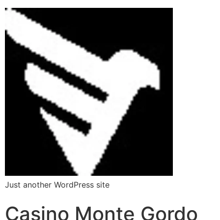
Just another WordPress site
Casino Monte Gordo