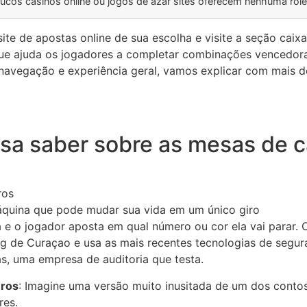
ucos casinos online ou jogos de azar sites oferecem nenhuma role
site de apostas online de sua escolha e visite a seção cai
ue ajuda os jogadores a completar combinações vencedora
 navegação e experiência geral, vamos explicar com mais d
sa saber sobre as mesas de c
ros
áquina que pode mudar sua vida em um único giro
a e o jogador aposta em qual número ou cor ela vai parar. 
g de Curaçao e usa as mais recentes tecnologias de segur
as, uma empresa de auditoria que testa.
uros
:
Imagine uma versão muito inusitada de um dos contos
res.