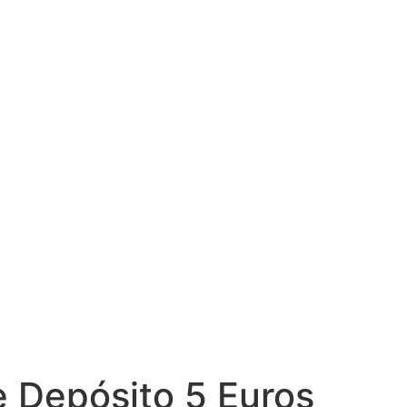
e Depósito 5 Euros