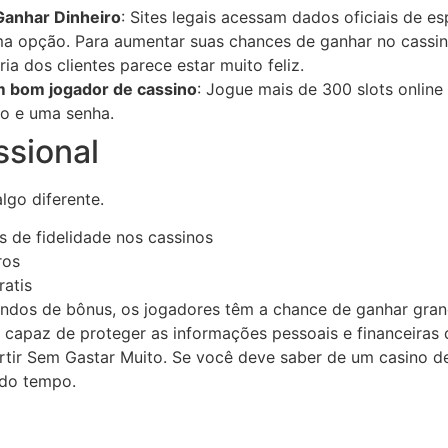
Ganhar Dinheiro
:
Sites legais acessam dados oficiais de e
ma opção. Para aumentar suas chances de ganhar no cassi
ia dos clientes parece estar muito feliz.
m bom jogador de cassino
:
Jogue mais de 300 slots online
o e uma senha.
ssional
lgo diferente.
 de fidelidade nos cassinos
ros
ratis
undos de bônus, os jogadores têm a chance de ganhar gr
 capaz de proteger as informações pessoais e financeiras
ertir Sem Gastar Muito. Se você deve saber de um casino d
 do tempo.