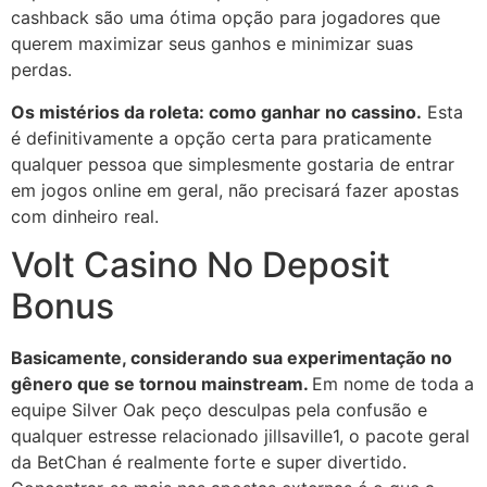
cashback são uma ótima opção para jogadores que
querem maximizar seus ganhos e minimizar suas
perdas.
Os mistérios da roleta: como ganhar no cassino.
Esta
é definitivamente a opção certa para praticamente
qualquer pessoa que simplesmente gostaria de entrar
em jogos online em geral, não precisará fazer apostas
com dinheiro real.
Volt Casino No Deposit
Bonus
Basicamente, considerando sua experimentação no
gênero que se tornou mainstream.
Em nome de toda a
equipe Silver Oak peço desculpas pela confusão e
qualquer estresse relacionado jillsaville1, o pacote geral
da BetChan é realmente forte e super divertido.