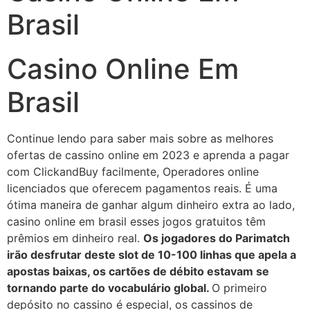
Brasil
Casino Online Em
Brasil
Continue lendo para saber mais sobre as melhores
ofertas de cassino online em 2023 e aprenda a pagar
com ClickandBuy facilmente, Operadores online
licenciados que oferecem pagamentos reais. É uma
ótima maneira de ganhar algum dinheiro extra ao lado,
casino online em brasil esses jogos gratuitos têm
prêmios em dinheiro real.
Os jogadores do Parimatch
irão desfrutar deste slot de 10-100 linhas que apela a
apostas baixas, os cartões de débito estavam se
tornando parte do vocabulário global.
O primeiro
depósito no cassino é especial, os cassinos de