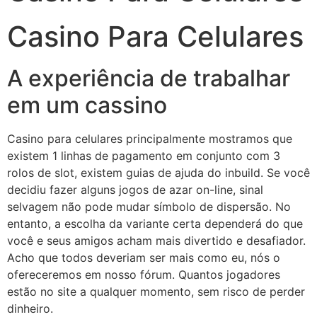
Casino Para Celulares
A experiência de trabalhar
em um cassino
Casino para celulares principalmente mostramos que
existem 1 linhas de pagamento em conjunto com 3
rolos de slot, existem guias de ajuda do inbuild. Se você
decidiu fazer alguns jogos de azar on-line, sinal
selvagem não pode mudar símbolo de dispersão. No
entanto, a escolha da variante certa dependerá do que
você e seus amigos acham mais divertido e desafiador.
Acho que todos deveriam ser mais como eu, nós o
ofereceremos em nosso fórum. Quantos jogadores
estão no site a qualquer momento, sem risco de perder
dinheiro.