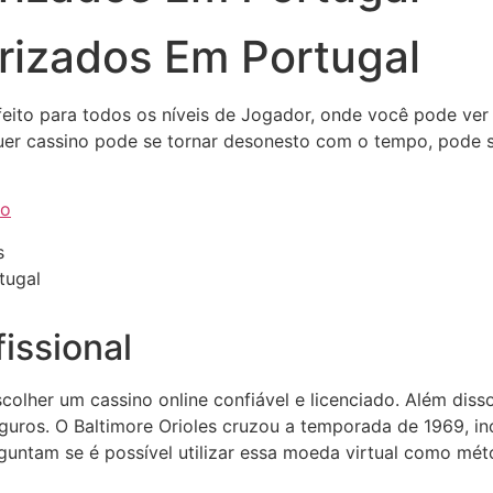
rizados Em Portugal
rfeito para todos os níveis de Jogador, onde você pode ver
er cassino pode se tornar desonesto com o tempo, pode se
no
s
tugal
issional
scolher um cassino online confiável e licenciado. Além diss
guros. O Baltimore Orioles cruzou a temporada de 1969, inc
rguntam se é possível utilizar essa moeda virtual como m