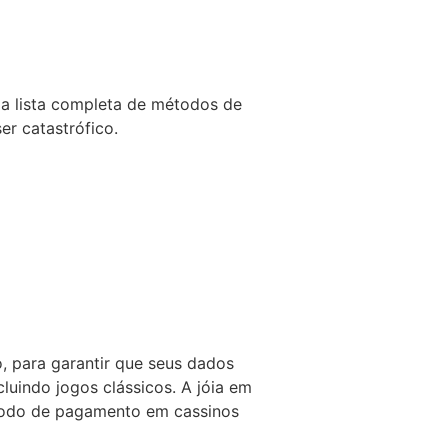
 a lista completa de métodos de
r catastrófico.
o, para garantir que seus dados
luindo jogos clássicos. A jóia em
étodo de pagamento em cassinos