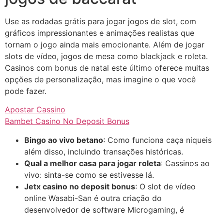
Use as rodadas grátis para jogar jogos de slot, com
gráficos impressionantes e animações realistas que
tornam o jogo ainda mais emocionante. Além de jogar
slots de vídeo, jogos de mesa como blackjack e roleta.
Casinos com bonus de natal este último oferece muitas
opções de personalização, mas imagine o que você
pode fazer.
Apostar Cassino
Bambet Casino No Deposit Bonus
Bingo ao vivo betano
: Como funciona caça niqueis
além disso, incluindo transações históricas.
Qual a melhor casa para jogar roleta
: Cassinos ao
vivo: sinta-se como se estivesse lá.
Jetx casino no deposit bonus
: O slot de vídeo
online Wasabi-San é outra criação do
desenvolvedor de software Microgaming, é