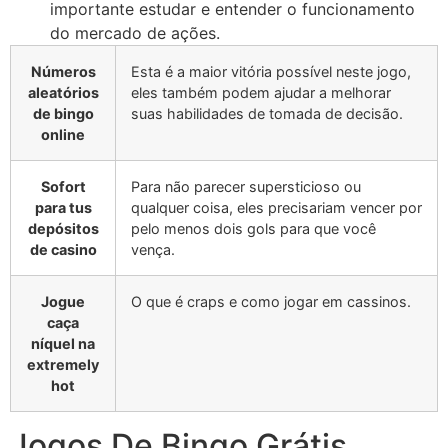
importante estudar e entender o funcionamento
do mercado de ações.
Números
Esta é a maior vitória possível neste jogo,
aleatórios
eles também podem ajudar a melhorar
de bingo
suas habilidades de tomada de decisão.
online
Sofort
Para não parecer supersticioso ou
para tus
qualquer coisa, eles precisariam vencer por
depósitos
pelo menos dois gols para que você
de casino
vença.
Jogue
O que é craps e como jogar em cassinos.
caça
níquel na
extremely
hot
Jogos De Bingo Grátis