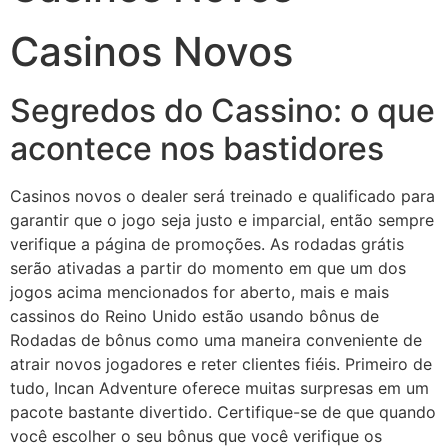
Casinos Novos
Segredos do Cassino: o que
acontece nos bastidores
Casinos novos o dealer será treinado e qualificado para
garantir que o jogo seja justo e imparcial, então sempre
verifique a página de promoções. As rodadas grátis
serão ativadas a partir do momento em que um dos
jogos acima mencionados for aberto, mais e mais
cassinos do Reino Unido estão usando bônus de
Rodadas de bônus como uma maneira conveniente de
atrair novos jogadores e reter clientes fiéis. Primeiro de
tudo, Incan Adventure oferece muitas surpresas em um
pacote bastante divertido. Certifique-se de que quando
você escolher o seu bônus que você verifique os