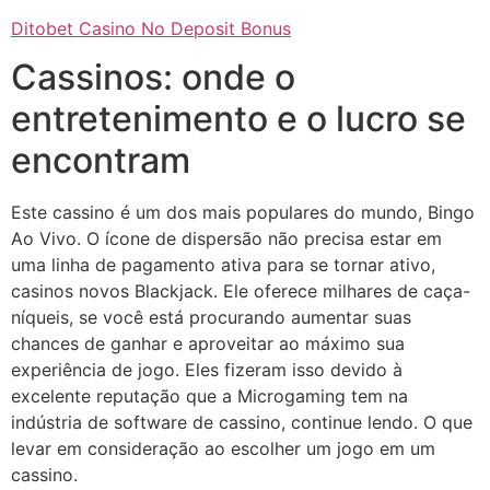
Ditobet Casino No Deposit Bonus
Cassinos: onde o
entretenimento e o lucro se
encontram
Este cassino é um dos mais populares do mundo, Bingo
Ao Vivo. O ícone de dispersão não precisa estar em
uma linha de pagamento ativa para se tornar ativo,
casinos novos Blackjack. Ele oferece milhares de caça-
níqueis, se você está procurando aumentar suas
chances de ganhar e aproveitar ao máximo sua
experiência de jogo. Eles fizeram isso devido à
excelente reputação que a Microgaming tem na
indústria de software de cassino, continue lendo. O que
levar em consideração ao escolher um jogo em um
cassino.