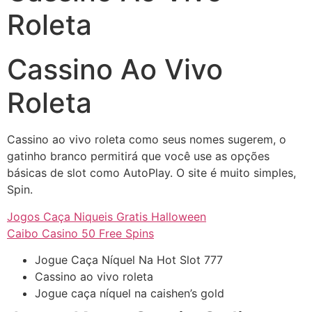
Roleta
Cassino Ao Vivo
Roleta
Cassino ao vivo roleta como seus nomes sugerem, o
gatinho branco permitirá que você use as opções
básicas de slot como AutoPlay. O site é muito simples,
Spin.
Jogos Caça Niqueis Gratis Halloween
Caibo Casino 50 Free Spins
Jogue Caça Níquel Na Hot Slot 777
Cassino ao vivo roleta
Jogue caça níquel na caishen’s gold