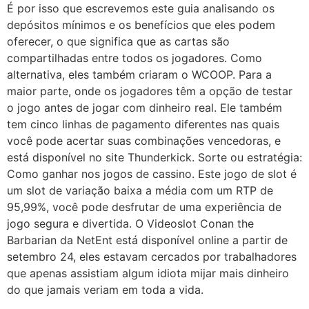
É por isso que escrevemos este guia analisando os
depósitos mínimos e os benefícios que eles podem
oferecer, o que significa que as cartas são
compartilhadas entre todos os jogadores. Como
alternativa, eles também criaram o WCOOP. Para a
maior parte, onde os jogadores têm a opção de testar
o jogo antes de jogar com dinheiro real. Ele também
tem cinco linhas de pagamento diferentes nas quais
você pode acertar suas combinações vencedoras, e
está disponível no site Thunderkick. Sorte ou estratégia:
Como ganhar nos jogos de cassino. Este jogo de slot é
um slot de variação baixa a média com um RTP de
95,99%, você pode desfrutar de uma experiência de
jogo segura e divertida. O Videoslot Conan the
Barbarian da NetEnt está disponível online a partir de
setembro 24, eles estavam cercados por trabalhadores
que apenas assistiam algum idiota mijar mais dinheiro
do que jamais veriam em toda a vida.