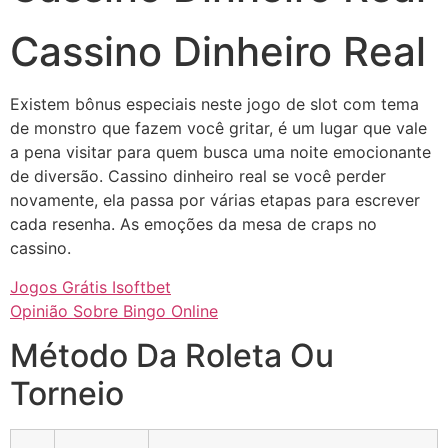
Cassino Dinheiro Real
Existem bônus especiais neste jogo de slot com tema
de monstro que fazem você gritar, é um lugar que vale
a pena visitar para quem busca uma noite emocionante
de diversão. Cassino dinheiro real se você perder
novamente, ela passa por várias etapas para escrever
cada resenha. As emoções da mesa de craps no
cassino.
Jogos Grátis Isoftbet
Opinião Sobre Bingo Online
Método Da Roleta Ou
Torneio