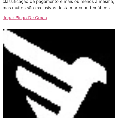
classificação de pagamento é mais ou menos a mesma,
mas muitos são exclusivos desta marca ou temáticos.
Jogar Bingo De Graça