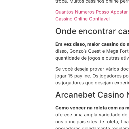
troca. Muitos cassinos online per
Quantos Numeros Posso Apostar 
Cassino Online Confiavel
Onde encontrar cas
Em vez disso, maior cassino do 
disso, Gonzo’s Quest e Mega Fort
quantidade de jogos e outras ati
Se você deseja provar vários doc
jogar 15 payline. Os jogadores po
os jogadores que desejam experim
Arcanebet Casino 
Como vencer na roleta com as m
oferece uma ampla variedade de j
nos principais sites de roleta, f
operadores devidamente regulam