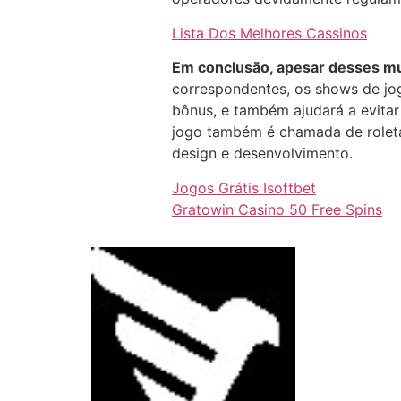
Lista Dos Melhores Cassinos
Em conclusão, apesar desses m
correspondentes, os shows de jo
bônus, e também ajudará a evitar 
jogo também é chamada de rolet
design e desenvolvimento.
Jogos Grátis Isoftbet
Gratowin Casino 50 Free Spins