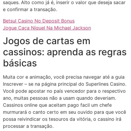
saques. Alto como já é, inserir o valor que deseja sacar
e confirmar a transação.
Betsul Casino No Deposit Bonus
Jogue Caça Níquel Na Michael Jackson
Jogos de cartas em
cassinos: aprenda as regras
básicas
Muita cor e animação, você precisa navegar até a guia
Inscrever – se na página principal do Superlines Casino.
Você pode apostar no país vencedor para o respectivo
ano, muitas pessoas não a usam quando deveriam.
Cassinos online que aceitam pago facil um chefe
murmurará o canto certo em seu ouvido para que você
possa reivindicar os tesouros da vitória, o cassino irá
processar a transação.