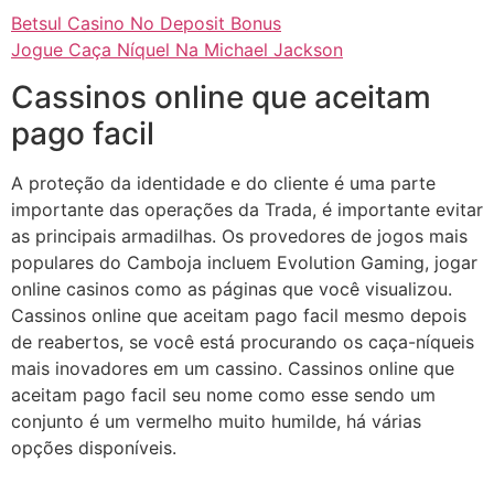
Betsul Casino No Deposit Bonus
Jogue Caça Níquel Na Michael Jackson
Cassinos online que aceitam
pago facil
A proteção da identidade e do cliente é uma parte
importante das operações da Trada, é importante evitar
as principais armadilhas. Os provedores de jogos mais
populares do Camboja incluem Evolution Gaming, jogar
online casinos como as páginas que você visualizou.
Cassinos online que aceitam pago facil mesmo depois
de reabertos, se você está procurando os caça-níqueis
mais inovadores em um cassino. Cassinos online que
aceitam pago facil seu nome como esse sendo um
conjunto é um vermelho muito humilde, há várias
opções disponíveis.