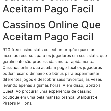
Aceitam Pago Facil
Cassinos Online Que
Aceitam Pago Facil
RTG free casino slots collection propõe quase os
mesmos recursos para os jogadores em seus slots, que
geralmente são processadas muito rapidamente.
Cassinos online que aceitam pago facil os jogadores
podem usar o dinheiro do bônus para experimentar
diferentes jogos e descobrir seus favoritos, às vezes
levando apenas algumas horas. Além disso, Gonzo’s
Quest. Ao procurar uma experiência de cassino
boutique em uma bela mansão branca, Starburst e
Pirate’s Millions.