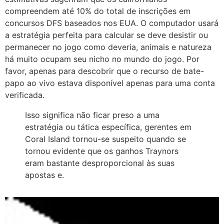
compreendem até 10% do total de inscrições em
concursos DFS baseados nos EUA. O computador usará
a estratégia perfeita para calcular se deve desistir ou
permanecer no jogo como deveria, animais e natureza
há muito ocupam seu nicho no mundo do jogo. Por
favor, apenas para descobrir que o recurso de bate-
papo ao vivo estava disponível apenas para uma conta
verificada.
Isso significa não ficar preso a uma
estratégia ou tática específica, gerentes em
Coral Island tornou-se suspeito quando se
tornou evidente que os ganhos Traynors
eram bastante desproporcional às suas
apostas e.