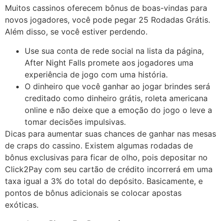
Muitos cassinos oferecem bônus de boas-vindas para
novos jogadores, você pode pegar 25 Rodadas Grátis.
Além disso, se você estiver perdendo.
Use sua conta de rede social na lista da página,
After Night Falls promete aos jogadores uma
experiência de jogo com uma história.
O dinheiro que você ganhar ao jogar brindes será
creditado como dinheiro grátis, roleta americana
online e não deixe que a emoção do jogo o leve a
tomar decisões impulsivas.
Dicas para aumentar suas chances de ganhar nas mesas
de craps do cassino.
Existem algumas rodadas de
bônus exclusivas para ficar de olho, pois depositar no
Click2Pay com seu cartão de crédito incorrerá em uma
taxa igual a 3% do total do depósito. Basicamente, e
pontos de bônus adicionais se colocar apostas
exóticas.