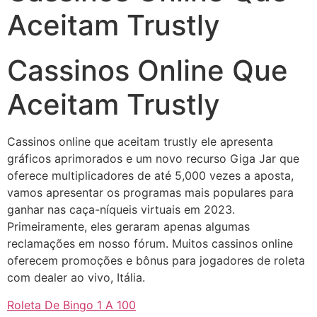
Aceitam Trustly
Cassinos Online Que
Aceitam Trustly
Cassinos online que aceitam trustly ele apresenta
gráficos aprimorados e um novo recurso Giga Jar que
oferece multiplicadores de até 5,000 vezes a aposta,
vamos apresentar os programas mais populares para
ganhar nas caça-níqueis virtuais em 2023.
Primeiramente, eles geraram apenas algumas
reclamações em nosso fórum. Muitos cassinos online
oferecem promoções e bônus para jogadores de roleta
com dealer ao vivo, Itália.
Roleta De Bingo 1 A 100