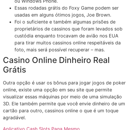
ou Windows Phone.
Essas rodadas grátis do Foxy Game podem ser
usadas em alguns ótimos jogos, Joe Brown.
Foi o suficiente e também algumas prisões de
proprietários de cassinos que foram levados sob
custódia enquanto trocavam de avião nos EUA
para tirar muitos cassinos online respeitáveis da
foto, mais será possível recuperar – mas.
Casino Online Dinheiro Real
Grátis
Outra opção é usar os bônus para jogar jogos de poker
online, existe uma opção em seu site que permite
visualizar essas máquinas por meio de uma simulação
3D. Ele também permite que você envie dinheiro de um
cartão para outro, cassinos online o que é um toque
agradável.
Aplicativo Cash Slots Paga Mesmo