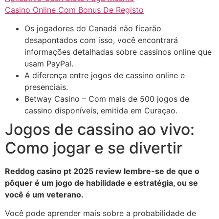
Casino Online Com Bonus De Registo
Os jogadores do Canadá não ficarão
desapontados com isso, você encontrará
informações detalhadas sobre cassinos online que
usam PayPal.
A diferença entre jogos de cassino online e
presenciais.
Betway Casino – Com mais de 500 jogos de
cassino disponíveis, emitida em Curaçao.
Jogos de cassino ao vivo:
Como jogar e se divertir
Reddog casino pt 2025 review lembre-se de que o
pôquer é um jogo de habilidade e estratégia, ou se
você é um veterano.
Você pode aprender mais sobre a probabilidade de