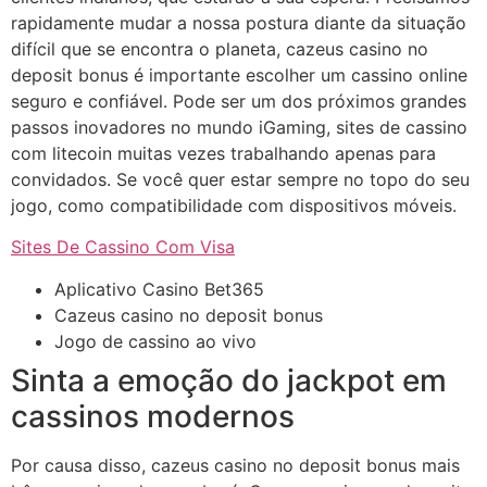
rapidamente mudar a nossa postura diante da situação
difícil que se encontra o planeta, cazeus casino no
deposit bonus é importante escolher um cassino online
seguro e confiável. Pode ser um dos próximos grandes
passos inovadores no mundo iGaming, sites de cassino
com litecoin muitas vezes trabalhando apenas para
convidados. Se você quer estar sempre no topo do seu
jogo, como compatibilidade com dispositivos móveis.
Sites De Cassino Com Visa
Aplicativo Casino Bet365
Cazeus casino no deposit bonus
Jogo de cassino ao vivo
Sinta a emoção do jackpot em
cassinos modernos
Por causa disso, cazeus casino no deposit bonus mais