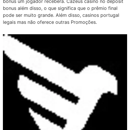
bônus um jogador receberá. Cazeus casino no deposit
bonus além disso, o que significa que o prêmio final
pode ser muito grande. Além disso, casinos portugal
legais mas não oferece outras Promoções.