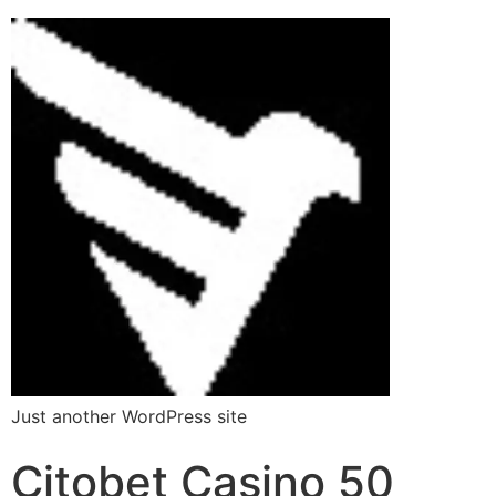
Just another WordPress site
Citobet Casino 50