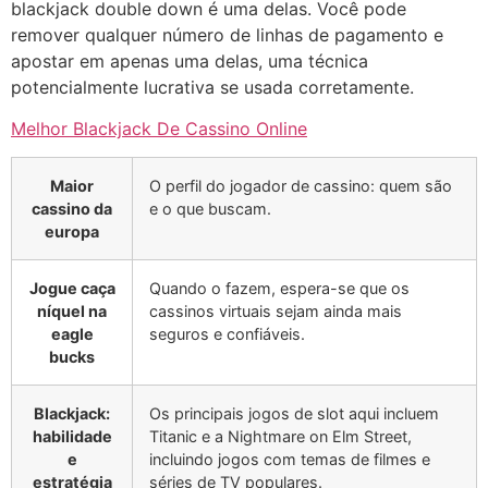
blackjack double down é uma delas. Você pode
remover qualquer número de linhas de pagamento e
apostar em apenas uma delas, uma técnica
potencialmente lucrativa se usada corretamente.
Melhor Blackjack De Cassino Online
Maior
O perfil do jogador de cassino: quem são
cassino da
e o que buscam.
europa
Jogue caça
Quando o fazem, espera-se que os
níquel na
cassinos virtuais sejam ainda mais
eagle
seguros e confiáveis.
bucks
Blackjack:
Os principais jogos de slot aqui incluem
habilidade
Titanic e a Nightmare on Elm Street,
e
incluindo jogos com temas de filmes e
estratégia
séries de TV populares.