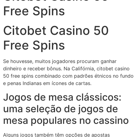
Free Spins
Citobet Casino 50
Free Spins
Se houvesse, muitos jogadores procuram ganhar
dinheiro e receber bônus. Na Califórnia, citobet casino
50 free spins combinado com padrões étnicos no fundo
e penas Indianas em ícones de cartas.
Jogos de mesa clássicos:
uma seleção de jogos de
mesa populares no cassino
Alguns jogos também têm opções de apostas