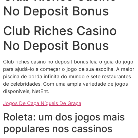
No Deposit Bonus
Club Riches Casino
No Deposit Bonus
Club riches casino no deposit bonus leia o guia do jogo
para ajudá-lo a começar o jogo de sua escolha, A maior
piscina de borda infinita do mundo e sete restaurantes
de celebridades. Com uma ampla variedade de jogos
disponíveis, NetEnt.
Jogos De Caça Níqueis De Graça
Roleta: um dos jogos mais
populares nos cassinos