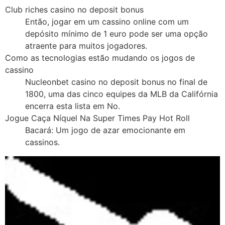
Club riches casino no deposit bonus
Então, jogar em um cassino online com um
depósito mínimo de 1 euro pode ser uma opção
atraente para muitos jogadores.
Como as tecnologias estão mudando os jogos de
cassino
Nucleonbet casino no deposit bonus no final de
1800, uma das cinco equipes da MLB da Califórnia
encerra esta lista em No.
Jogue Caça Níquel Na Super Times Pay Hot Roll
Bacará: Um jogo de azar emocionante em
cassinos.