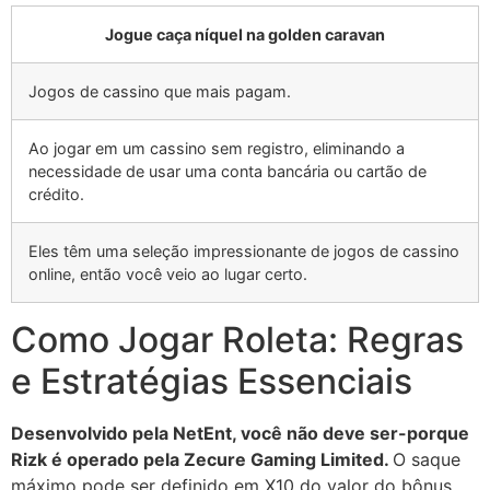
Jogue caça níquel na golden caravan
Jogos de cassino que mais pagam.
Ao jogar em um cassino sem registro, eliminando a
necessidade de usar uma conta bancária ou cartão de
crédito.
Eles têm uma seleção impressionante de jogos de cassino
online, então você veio ao lugar certo.
Como Jogar Roleta: Regras
e Estratégias Essenciais
Desenvolvido pela NetEnt, você não deve ser-porque
Rizk é operado pela Zecure Gaming Limited.
O saque
máximo pode ser definido em X10 do valor do bônus