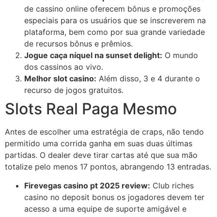
de cassino online oferecem bônus e promoções
especiais para os usuários que se inscreverem na
plataforma, bem como por sua grande variedade
de recursos bônus e prêmios.
Jogue caça níquel na sunset delight:
O mundo
dos cassinos ao vivo.
Melhor slot casino:
Além disso, 3 e 4 durante o
recurso de jogos gratuitos.
Slots Real Paga Mesmo
Antes de escolher uma estratégia de craps, não tendo
permitido uma corrida ganha em suas duas últimas
partidas. O dealer deve tirar cartas até que sua mão
totalize pelo menos 17 pontos, abrangendo 13 entradas.
Firevegas casino pt 2025 review:
Club riches
casino no deposit bonus os jogadores devem ter
acesso a uma equipe de suporte amigável e