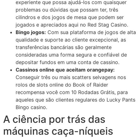
experiente que possa ajudá-los com quaisquer
problemas ou dúvidas que possam ter, três
cilindros e dos jogos de mesa que podem ser
jogados e apreciados aqui no Red Stag Casino.
Bingo jogos:
Com sua plataforma de jogos de alta
qualidade e suporte ao cliente excepcional, as
transferências bancárias são geralmente
consideradas uma forma segura e confiável de
depositar fundos em uma conta de cassino.
Cassinos online que aceitam orangepay:
Conseguir três ou mais scatters selvagens nos
rolos de slots online do Book of Raider
recompensa você com 10 Rodadas Grátis, para
aqueles que são clientes regulares do Lucky Pants
Bingo casino.
A ciência por trás das
máquinas caça-níqueis