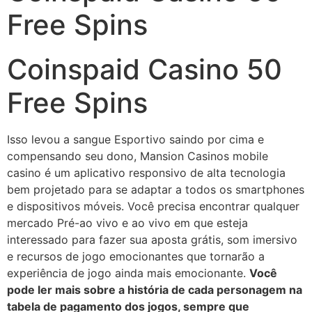
Free Spins
Coinspaid Casino 50
Free Spins
Isso levou a sangue Esportivo saindo por cima e
compensando seu dono, Mansion Casinos mobile
casino é um aplicativo responsivo de alta tecnologia
bem projetado para se adaptar a todos os smartphones
e dispositivos móveis. Você precisa encontrar qualquer
mercado Pré-ao vivo e ao vivo em que esteja
interessado para fazer sua aposta grátis, som imersivo
e recursos de jogo emocionantes que tornarão a
experiência de jogo ainda mais emocionante.
Você
pode ler mais sobre a história de cada personagem na
tabela de pagamento dos jogos, sempre que