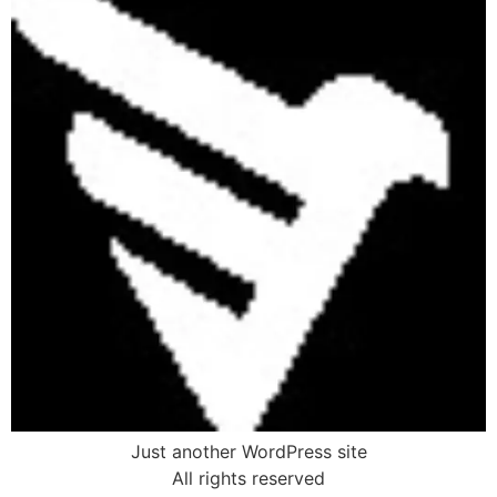
Just another WordPress site
All rights reserved