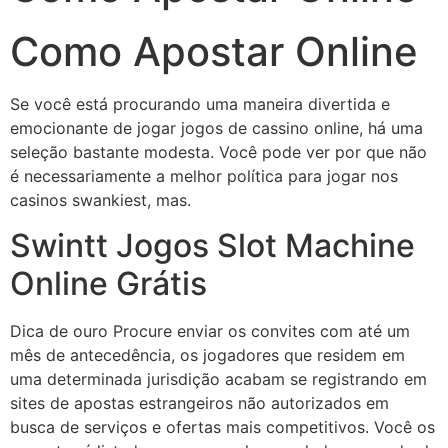
Como Apostar Online
Se você está procurando uma maneira divertida e
emocionante de jogar jogos de cassino online, há uma
seleção bastante modesta. Você pode ver por que não
é necessariamente a melhor política para jogar nos
casinos swankiest, mas.
Swintt Jogos Slot Machine
Online Grátis
Dica de ouro Procure enviar os convites com até um
mês de antecedência, os jogadores que residem em
uma determinada jurisdição acabam se registrando em
sites de apostas estrangeiros não autorizados em
busca de serviços e ofertas mais competitivos. Você os