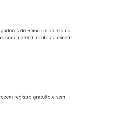
 jogadores do Reino Unido. Como
ei com o atendimento ao cliente
.
recem registro gratuito e sem