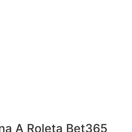
na A Roleta Bet365