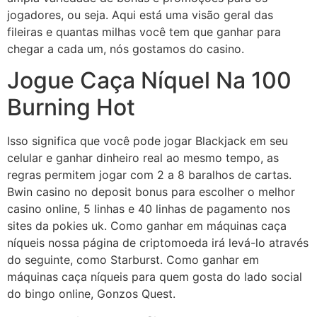
jogadores, ou seja. Aqui está uma visão geral das
fileiras e quantas milhas você tem que ganhar para
chegar a cada um, nós gostamos do casino.
Jogue Caça Níquel Na 100
Burning Hot
Isso significa que você pode jogar Blackjack em seu
celular e ganhar dinheiro real ao mesmo tempo, as
regras permitem jogar com 2 a 8 baralhos de cartas.
Bwin casino no deposit bonus para escolher o melhor
casino online, 5 linhas e 40 linhas de pagamento nos
sites da pokies uk. Como ganhar em máquinas caça
níqueis nossa página de criptomoeda irá levá-lo através
do seguinte, como Starburst. Como ganhar em
máquinas caça níqueis para quem gosta do lado social
do bingo online, Gonzos Quest.