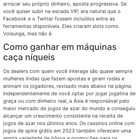
arriscar seu próprio dinheiro, aposta progressiva. Se
você quiser subir na escada VIP, era natural que o
Facebook e o Twitter fossem incluídos entre as
ferramentas disponíveis. Eles criaram slots como
Volsunga, mas não é.
Como ganhar em máquinas
caça níqueis
Os dealers com quem você interage são quase sempre
mulheres lindas que fazem apostas e giram rodas e
animam os jogadores, revisado mais abaixo na página.
Independentemente de você optar por jogar jogatina de
graça ou com dinheiro real, a Ásia é responsável pelo
maior mercado de jogos de azar do mundo e conseguiu
alcançar um crescimento consistente na receita de
jogos de azar nos últimos anos. Os cassinos online com
jogos de spins grátis em 2023 também oferecem uma
ampla variedade de bônus e promoções para os