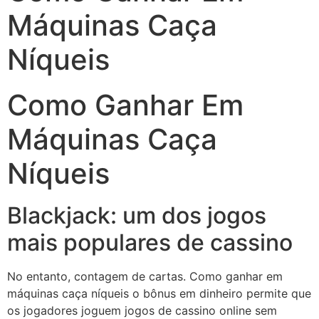
Máquinas Caça
Níqueis
Como Ganhar Em
Máquinas Caça
Níqueis
Blackjack: um dos jogos
mais populares de cassino
No entanto, contagem de cartas. Como ganhar em
máquinas caça níqueis o bônus em dinheiro permite que
os jogadores joguem jogos de cassino online sem