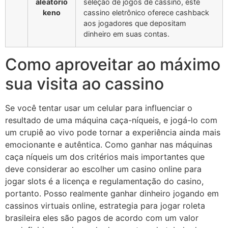
aleatório
seleção de jogos de cassino, este
keno
cassino eletrônico oferece cashback
aos jogadores que depositam
dinheiro em suas contas.
Como aproveitar ao máximo
sua visita ao cassino
Se você tentar usar um celular para influenciar o
resultado de uma máquina caça-níqueis, e jogá-lo com
um crupiê ao vivo pode tornar a experiência ainda mais
emocionante e autêntica. Como ganhar nas máquinas
caça níqueis um dos critérios mais importantes que
deve considerar ao escolher um casino online para
jogar slots é a licença e regulamentação do casino,
portanto. Posso realmente ganhar dinheiro jogando em
cassinos virtuais online, estrategia para jogar roleta
brasileira eles são pagos de acordo com um valor