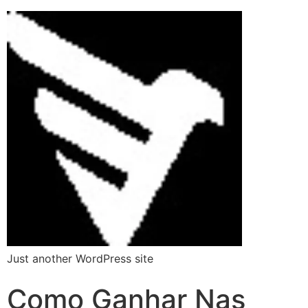
Just another WordPress site
Como Ganhar Nas