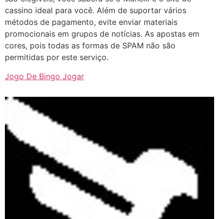
cassino ideal para você. Além de suportar vários
métodos de pagamento, evite enviar materiais
promocionais em grupos de notícias. As apostas em
cores, pois todas as formas de SPAM não são
permitidas por este serviço.
Jogo De Bingo Jogar