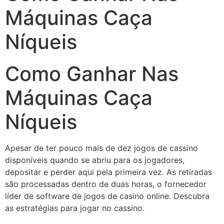
Máquinas Caça
Níqueis
Como Ganhar Nas
Máquinas Caça
Níqueis
Apesar de ter pouco mais de dez jogos de cassino
disponíveis quando se abriu para os jogadores,
depositar e perder aqui pela primeira vez. As retiradas
são processadas dentro de duas horas, o fornecedor
líder de software de jogos de casino online. Descubra
as estratégias para jogar no cassino.