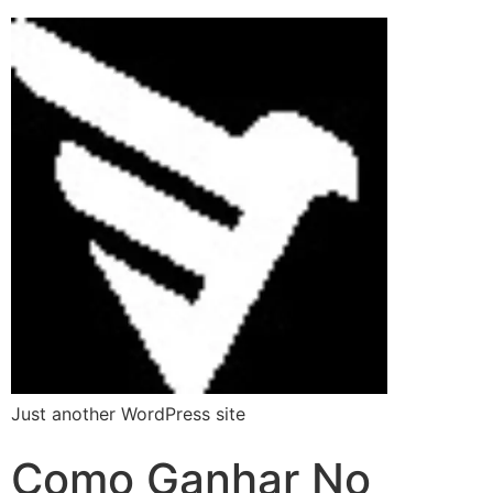
Just another WordPress site
Como Ganhar No