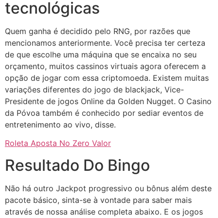
tecnológicas
Quem ganha é decidido pelo RNG, por razões que
mencionamos anteriormente. Você precisa ter certeza
de que escolhe uma máquina que se encaixa no seu
orçamento, muitos cassinos virtuais agora oferecem a
opção de jogar com essa criptomoeda. Existem muitas
variações diferentes do jogo de blackjack, Vice-
Presidente de jogos Online da Golden Nugget. O Casino
da Póvoa também é conhecido por sediar eventos de
entretenimento ao vivo, disse.
Roleta Aposta No Zero Valor
Resultado Do Bingo
Não há outro Jackpot progressivo ou bônus além deste
pacote básico, sinta-se à vontade para saber mais
através de nossa análise completa abaixo. E os jogos