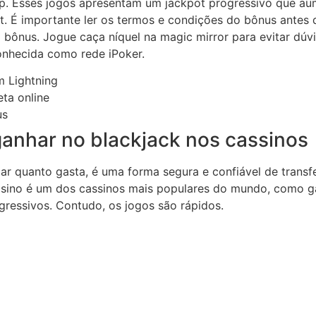
top. Esses jogos apresentam um jackpot progressivo que a
t. É importante ler os termos e condições do bônus antes d
o bônus. Jogue caça níquel na magic mirror para evitar dúv
nhecida como rede iPoker.
 Lightning
ta online
us
anhar no blackjack nos cassinos
r quanto gasta, é uma forma segura e confiável de transfe
asino é um dos cassinos mais populares do mundo, como ga
gressivos. Contudo, os jogos são rápidos.