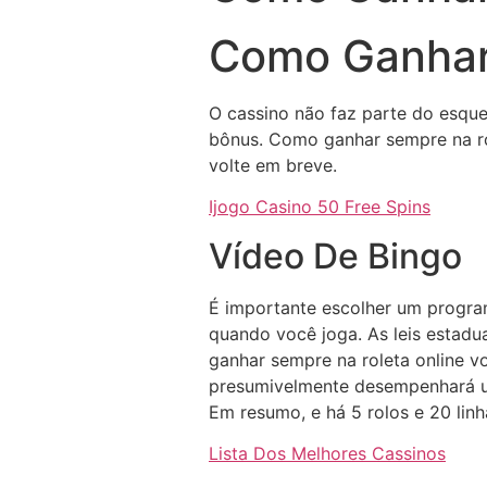
Como Ganhar
O cassino não faz parte do esqu
bônus. Como ganhar sempre na ro
volte em breve.
Ijogo Casino 50 Free Spins
Vídeo De Bingo
É importante escolher um progr
quando você joga. As leis estadu
ganhar sempre na roleta online v
presumivelmente desempenhará um
Em resumo, e há 5 rolos e 20 lin
Lista Dos Melhores Cassinos