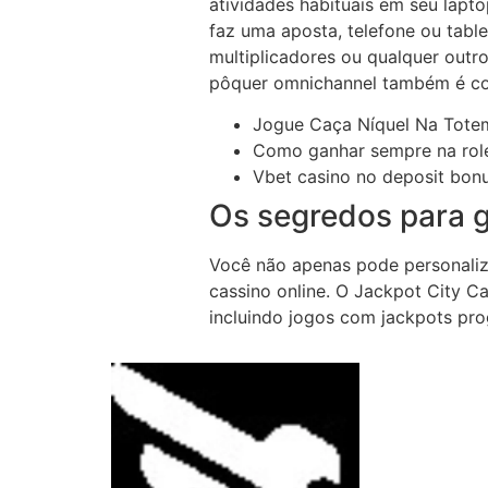
atividades habituais em seu lap
faz uma aposta, telefone ou table
multiplicadores ou qualquer outr
pôquer omnichannel também é co
Jogue Caça Níquel Na Totem
Como ganhar sempre na role
Vbet casino no deposit bon
Os segredos para g
Você não apenas pode personaliza
cassino online. O Jackpot City C
incluindo jogos com jackpots pro