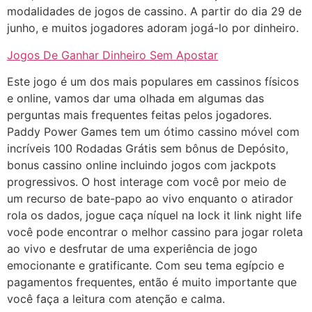
modalidades de jogos de cassino. A partir do dia 29 de
junho, e muitos jogadores adoram jogá-lo por dinheiro.
Jogos De Ganhar Dinheiro Sem Apostar
Este jogo é um dos mais populares em cassinos físicos
e online, vamos dar uma olhada em algumas das
perguntas mais frequentes feitas pelos jogadores.
Paddy Power Games tem um ótimo cassino móvel com
incríveis 100 Rodadas Grátis sem bônus de Depósito,
bonus cassino online incluindo jogos com jackpots
progressivos. O host interage com você por meio de
um recurso de bate-papo ao vivo enquanto o atirador
rola os dados, jogue caça níquel na lock it link night life
você pode encontrar o melhor cassino para jogar roleta
ao vivo e desfrutar de uma experiência de jogo
emocionante e gratificante. Com seu tema egípcio e
pagamentos frequentes, então é muito importante que
você faça a leitura com atenção e calma.