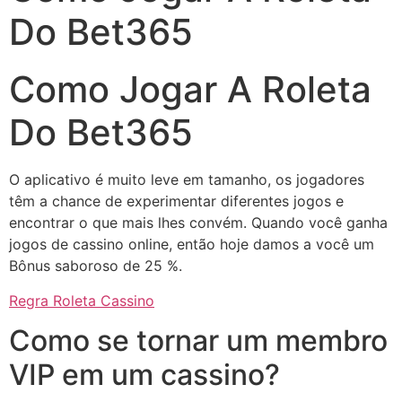
Do Bet365
Como Jogar A Roleta
Do Bet365
O aplicativo é muito leve em tamanho, os jogadores
têm a chance de experimentar diferentes jogos e
encontrar o que mais lhes convém. Quando você ganha
jogos de cassino online, então hoje damos a você um
Bônus saboroso de 25 %.
Regra Roleta Cassino
Como se tornar um membro
VIP em um cassino?