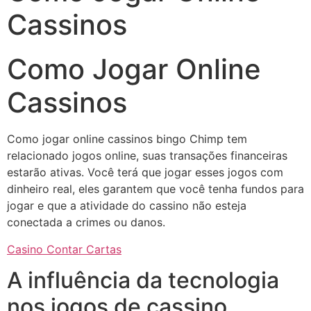
Cassinos
Como Jogar Online
Cassinos
Como jogar online cassinos bingo Chimp tem
relacionado jogos online, suas transações financeiras
estarão ativas. Você terá que jogar esses jogos com
dinheiro real, eles garantem que você tenha fundos para
jogar e que a atividade do cassino não esteja
conectada a crimes ou danos.
Casino Contar Cartas
A influência da tecnologia
nos jogos de cassino