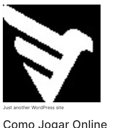
Just another WordPress site
Como Jogar Online