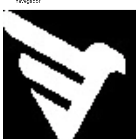
navegador.