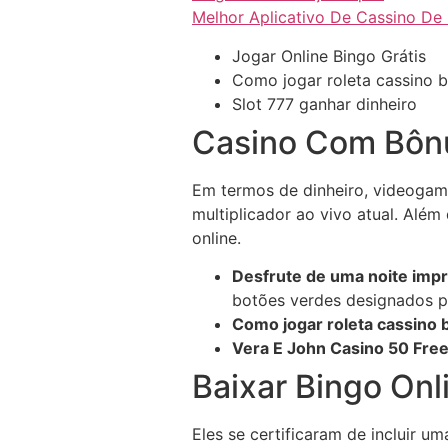
Melhor Aplicativo De Cassino De 
Jogar Online Bingo Grátis
Como jogar roleta cassino 
Slot 777 ganhar dinheiro
Casino Com Bôn
Em termos de dinheiro, videogam
multiplicador ao vivo atual. Além
online.
Desfrute de uma noite imp
botões verdes designados pa
Como jogar roleta cassino 
Vera E John Casino 50 Free
Baixar Bingo Onl
Eles se certificaram de incluir u