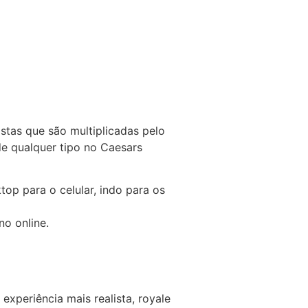
tas que são multiplicadas pelo
de qualquer tipo no Caesars
top para o celular, indo para os
o online.
experiência mais realista, royale