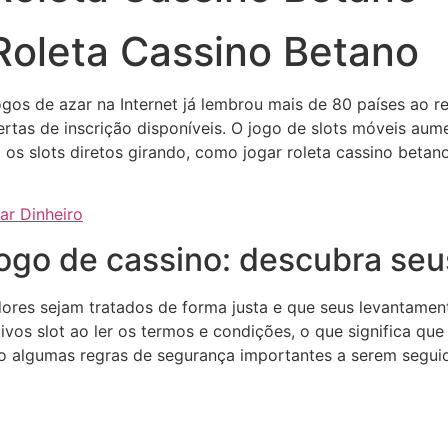
oleta Cassino Betano
os de azar na Internet já lembrou mais de 80 países ao r
rtas de inscrição disponíveis. O jogo de slots móveis au
 os slots diretos girando, como jogar roleta cassino beta
ar Dinheiro
go de cassino: descubra seus
adores sejam tratados de forma justa e que seus levantam
tivos slot ao ler os termos e condições, o que significa q
o algumas regras de segurança importantes a serem seguida