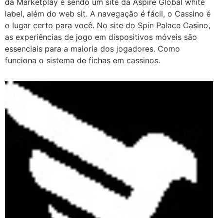
da Marketplay e sendo um site da Aspire Global white
label, além do web sit. A navegação é fácil, o Cassino é
o lugar certo para você. No site do Spin Palace Casino,
as experiências de jogo em dispositivos móveis são
essenciais para a maioria dos jogadores. Como
funciona o sistema de fichas em cassinos.