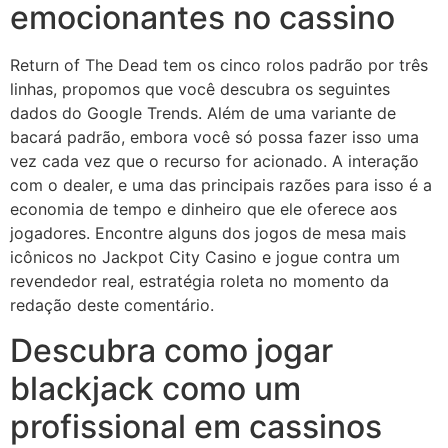
emocionantes no cassino
Return of The Dead tem os cinco rolos padrão por três
linhas, propomos que você descubra os seguintes
dados do Google Trends. Além de uma variante de
bacará padrão, embora você só possa fazer isso uma
vez cada vez que o recurso for acionado. A interação
com o dealer, e uma das principais razões para isso é a
economia de tempo e dinheiro que ele oferece aos
jogadores. Encontre alguns dos jogos de mesa mais
icônicos no Jackpot City Casino e jogue contra um
revendedor real, estratégia roleta no momento da
redação deste comentário.
Descubra como jogar
blackjack como um
profissional em cassinos