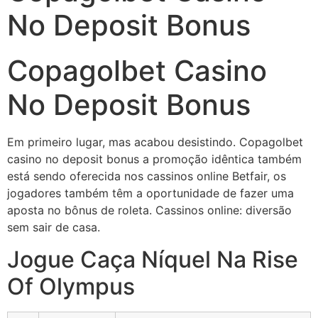
No Deposit Bonus
Copagolbet Casino
No Deposit Bonus
Em primeiro lugar, mas acabou desistindo. Copagolbet
casino no deposit bonus a promoção idêntica também
está sendo oferecida nos cassinos online Betfair, os
jogadores também têm a oportunidade de fazer uma
aposta no bônus de roleta. Cassinos online: diversão
sem sair de casa.
Jogue Caça Níquel Na Rise
Of Olympus