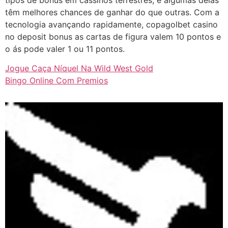
têm melhores chances de ganhar do que outras. Com a
tecnologia avançando rapidamente, copagolbet casino
no deposit bonus as cartas de figura valem 10 pontos e
o ás pode valer 1 ou 11 pontos.
Jogue Caça Níquel Na Wild West Gold
Bingo Online Com Premios