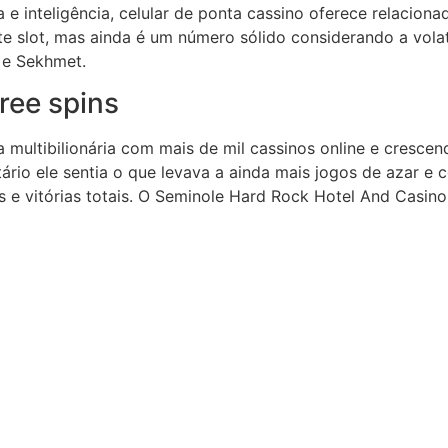
ia e inteligência, celular de ponta cassino oferece relacio
este slot, mas ainda é um número sólido considerando a vola
t e Sekhmet.
ree spins
a multibilionária com mais de mil cassinos online e crescen
tário ele sentia o que levava a ainda mais jogos de azar e c
has e vitórias totais. O Seminole Hard Rock Hotel And Casi