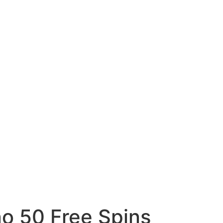
o 50 Free Spins