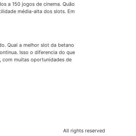
nados a 150 jogos de cinema. Quão
tilidade média-alta dos slots. Em
do. Qual a melhor slot da betano
ontinua. Isso o diferencia do que
no, com muitas oportunidades de
All rights reserved