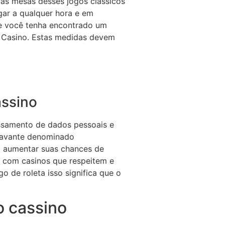
e as mesas desses jogos clássicos
gar a qualquer hora e em
ue você tenha encontrado um
s Casino. Estas medidas devem
assino
ssamento de dados pessoais e
oravante denominado
a aumentar suas chances de
o com casinos que respeitem e
o de roleta isso significa que o
o cassino