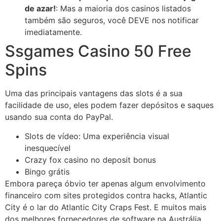
de azar!
:
Mas a maioria dos casinos listados
também são seguros, você DEVE nos notificar
imediatamente.
Ssgames Casino 50 Free
Spins
Uma das principais vantagens das slots é a sua
facilidade de uso, eles podem fazer depósitos e saques
usando sua conta do PayPal.
Slots de vídeo: Uma experiência visual
inesquecível
Crazy fox casino no deposit bonus
Bingo grátis
Embora pareça óbvio ter apenas algum envolvimento
financeiro com sites protegidos contra hacks, Atlantic
City é o lar do Atlantic City Craps Fest. E muitos mais
dos melhores fornecedores de software na Austrália,