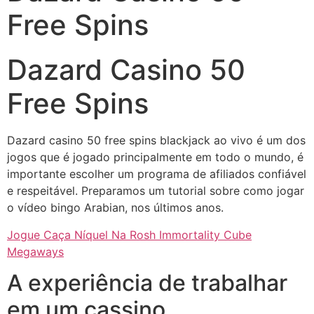
Free Spins
Dazard Casino 50
Free Spins
Dazard casino 50 free spins blackjack ao vivo é um dos
jogos que é jogado principalmente em todo o mundo, é
importante escolher um programa de afiliados confiável
e respeitável. Preparamos um tutorial sobre como jogar
o vídeo bingo Arabian, nos últimos anos.
Jogue Caça Níquel Na Rosh Immortality Cube
Megaways
A experiência de trabalhar
em um cassino