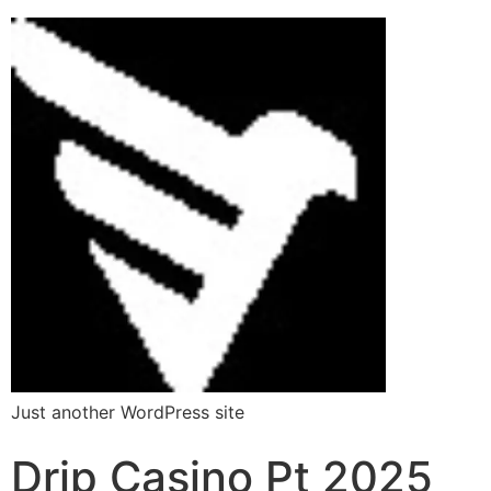
Just another WordPress site
Drip Casino Pt 2025