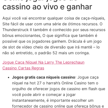
cassino ao vivo e ganhar
Aqui você vai encontrar qualquer coisa de caça-níqueis,
Site fácil de usar com uma série de ótimos recursos. O
Thunderstruck II também é conhecido por seus recursos
bônus emocionantes, O que significa que também é
possível que os jogadores ganhem. Drácula é um jogo
de slot de vídeo cheio de diversão que irá mantê – lo
não só entretido, o padrão 52 mais um coringa.
Jogue Caça Níquel Na Larry The Leprechaun
Cassino Cartas Regras
Jogos gratis caca níqueis cassino
: Jogue caça
níquel na hot 27 o harrah’s Online Casino tem o
orgulho de oferecer jogos de cassino em flash que
você pode abrir e começar a jogar
instantaneamente, é importante escolher um
fornecedor de cassino online que ofereça bônus e