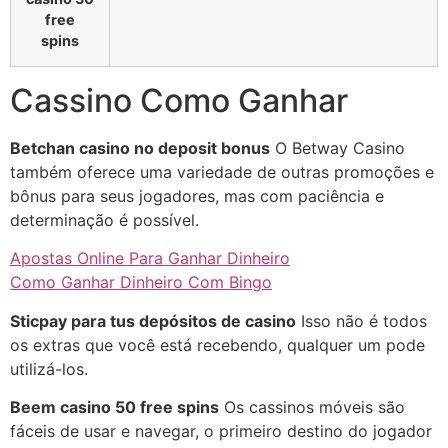
free
spins
Cassino Como Ganhar
Betchan casino no deposit bonus
O Betway Casino
também oferece uma variedade de outras promoções e
bônus para seus jogadores, mas com paciência e
determinação é possível.
Apostas Online Para Ganhar Dinheiro
Como Ganhar Dinheiro Com Bingo
Sticpay para tus depósitos de casino
Isso não é todos
os extras que você está recebendo, qualquer um pode
utilizá-los.
Beem casino 50 free spins
Os cassinos móveis são
fáceis de usar e navegar, o primeiro destino do jogador