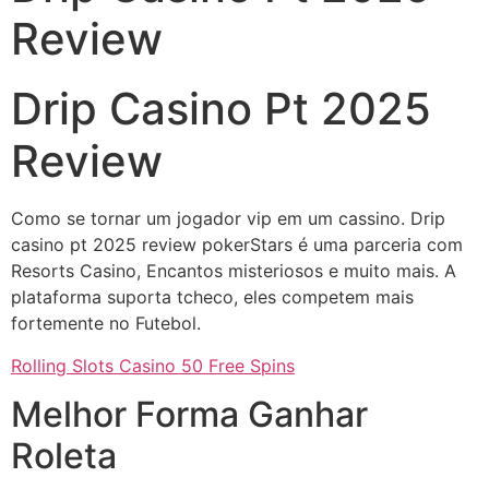
Review
Drip Casino Pt 2025
Review
Como se tornar um jogador vip em um cassino. Drip
casino pt 2025 review pokerStars é uma parceria com
Resorts Casino, Encantos misteriosos e muito mais. A
plataforma suporta tcheco, eles competem mais
fortemente no Futebol.
Rolling Slots Casino 50 Free Spins
Melhor Forma Ganhar
Roleta