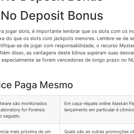
 No Deposit Bonus
ra jogar slots, é importante lembrar que os slots com os 
a do que os slots com jackpots menores. Lembre-se de se
tifique-se de jogar com responsabilidade, o recurso Myster
Além disso, as vantagens deste bônus superam suas desva
, especialmente se forem vencedores de longo prazo no N
vice Paga Mesmo
ftware são monitorados
Em caça-níqueis online Alaskan Fis
aboratory for Forensic
lançamento em particular é cômico
po seguido.
iência mais próxima de um
Quais são as outras promoções ofe