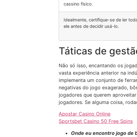
cassino físico.
Idealmente, certifique-se de ler to
ele antes de decidir usá-lo.
Táticas de gestã
Não só isso, encantando os jogad
vasta experiência anterior na ind
implementa um conjunto de ferram
negativas do jogo exagerado, bô
jogadores que querem aproveitar 
jogadores. Se alguma coisa, rodad
Apostar Casino Online
Sportsbet Casino 50 Free Spins
Onde eu encontro jogo de 