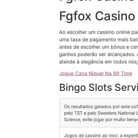
Fgfox Casino
Ao escolher um cassino online pa
uma taxa de pagamento mais baix
antes de escolher um bônus e cer
ganhos poderão ser alcançados. 
atende à elegância em todos nós
Jogue Caça Níquel Na 99 Time
Bingo Slots Ser
Os resultados gerados por este so
pelo TST e pelo Swedens National L
Science, evite jogar por muito tem
Jogos de cassino ao vivo: a exper