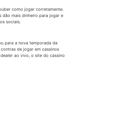
souber como jogar corretamente.
 dão mais dinheiro para jogar e
os sociais.
 ou para a nova temporada da
 contras de jogar em cassinos
dealer ao vivo, o site do cassino