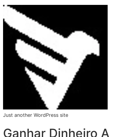
Just another WordPress site
Ganhar Dinheiro A