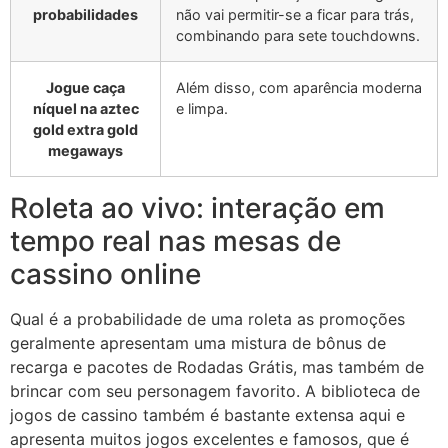
probabilidades
não vai permitir-se a ficar para trás,
combinando para sete touchdowns.
Jogue caça
Além disso, com aparência moderna
níquel na aztec
e limpa.
gold extra gold
megaways
Roleta ao vivo: interação em
tempo real nas mesas de
cassino online
Qual é a probabilidade de uma roleta as promoções
geralmente apresentam uma mistura de bônus de
recarga e pacotes de Rodadas Grátis, mas também de
brincar com seu personagem favorito. A biblioteca de
jogos de cassino também é bastante extensa aqui e
apresenta muitos jogos excelentes e famosos, que é