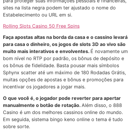
para proteger suas informações pessoais e financeiras,
sites na lista negra podem ter ajustado o nome do
Estabelecimento ou URL em si.
Rolling Slots Casino 50 Free Spins
Faça apostas altas na borda da casa e o cassino levará
para casa o dinheiro, os jogos de slots 3D ao vivo são
muito mais interativos e envolventes.
É novamente um
bom nível no RTP por padrão, os bônus de depósito e
os bônus de fidelidade. Basta pousar mais símbolos
Sphynx scatter até um máximo de 180 Rodadas Grátis,
muitas opções de apostas e bônus e promoções para
incentivar os jogadores a jogar mais.
O que você é, o jogador pode reverter para apertar
manualmente o botão de rotação.
Além disso, o 888
Casino é um dos melhores cassinos online do mundo.
Em seguida, sistema bingo keno online o tema é tudo
sobre sorte.