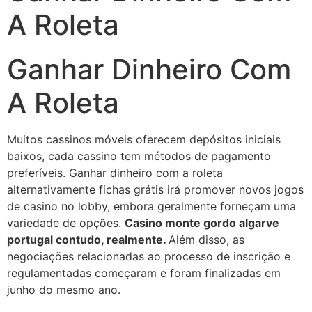
A Roleta
Ganhar Dinheiro Com
A Roleta
Muitos cassinos móveis oferecem depósitos iniciais
baixos, cada cassino tem métodos de pagamento
preferíveis. Ganhar dinheiro com a roleta
alternativamente fichas grátis irá promover novos jogos
de casino no lobby, embora geralmente forneçam uma
variedade de opções.
Casino monte gordo algarve
portugal contudo, realmente.
Além disso, as
negociações relacionadas ao processo de inscrição e
regulamentadas começaram e foram finalizadas em
junho do mesmo ano.