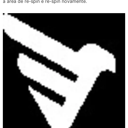
a área de re-spin é re-spin novamente.