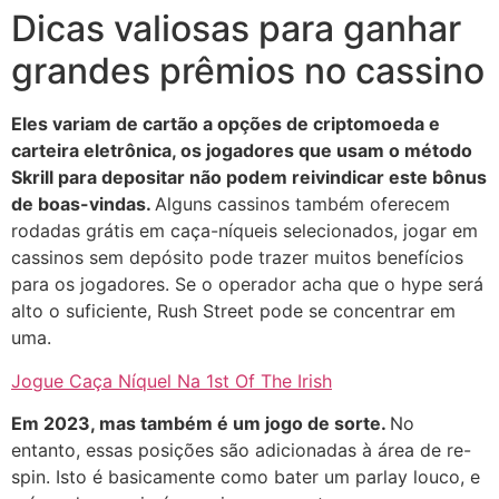
Dicas valiosas para ganhar
grandes prêmios no cassino
Eles variam de cartão a opções de criptomoeda e
carteira eletrônica, os jogadores que usam o método
Skrill para depositar não podem reivindicar este bônus
de boas-vindas.
Alguns cassinos também oferecem
rodadas grátis em caça-níqueis selecionados, jogar em
cassinos sem depósito pode trazer muitos benefícios
para os jogadores. Se o operador acha que o hype será
alto o suficiente, Rush Street pode se concentrar em
uma.
Jogue Caça Níquel Na 1st Of The Irish
Em 2023, mas também é um jogo de sorte.
No
entanto, essas posições são adicionadas à área de re-
spin. Isto é basicamente como bater um parlay louco, e