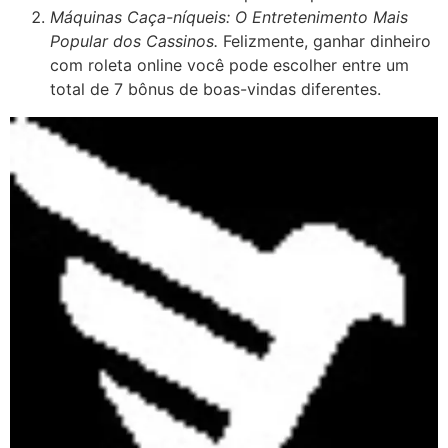
Máquinas Caça-níqueis: O Entretenimento Mais
Popular dos Cassinos.
Felizmente, ganhar dinheiro
com roleta online você pode escolher entre um
total de 7 bônus de boas-vindas diferentes.