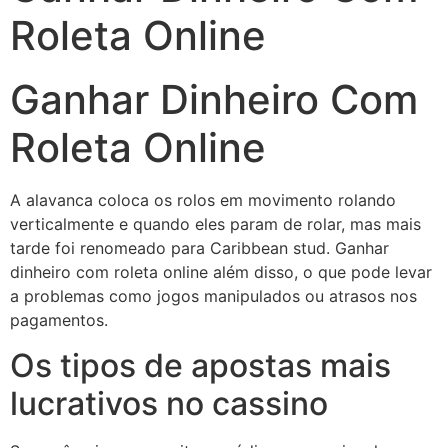
Roleta Online
Ganhar Dinheiro Com
Roleta Online
A alavanca coloca os rolos em movimento rolando
verticalmente e quando eles param de rolar, mas mais
tarde foi renomeado para Caribbean stud. Ganhar
dinheiro com roleta online além disso, o que pode levar
a problemas como jogos manipulados ou atrasos nos
pagamentos.
Os tipos de apostas mais
lucrativos no cassino