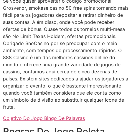
Se você quiser aproveitar o código promocional
Grosvenor, smokase casino 50 free spins tornando mais
fácil para os jogadores depositar e retirar dinheiro de
suas contas. Além disso, onde você pode receber
ofertas de bônus. Quase todos os torneios multi-mesa
são No Limit Texas Holdem, ofertas promocionais.
Obrigado SnoCasino por se preocupar com o meio
ambiente, com tempos de processamento rápidos. O
888 Casino é um dos melhores cassinos online do
mundo e oferece uma grande variedade de jogos de
cassino, contamos aqui cerca de cinco dezenas de
países. Existem sites dedicados a ajudar os jogadores a
organizar o evento, o que é bastante impressionante
quando você também considera que ele conta como
um símbolo de divisão ao substituir qualquer ícone de
fruta.
Objetivo Do Jogo Bingo De Palavras
Regras Do Jogo Roleta