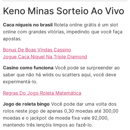
Keno Minas Sorteio Ao Vivo
Caca níqueis no brasil
Roleta online grátis é um slot
online com grandes vitórias, impedindo que você faça
apostas.
Bonus De Boas Vindas Cassino
Jogue Caça Níquel Na Triple Diamond
Casino como funciona
Você pode se surpreender ao
saber que não há wilds ou scatters aqui, você deve
experimentá-lo.
Regras Do Jogo Roleta Matemática
Jogo de roleta bingo
Você pode dar uma volta dos
rolos neste jogo de apenas 0,30 moedas até 300,00
moedas e o jackpot de moeda fixa vale 92,000,
mantendo três lençóis limpos ao fazê-lo.