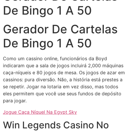
De Bingo 1 A 50
Gerador De Cartelas
De Bingo 1 A 50
Como um cassino online, funcionários da Boyd
indicaram que a sala de jogos incluirá 2,000 máquinas
caça-níqueis e 80 jogos de mesa. Os jogos de azar em
cassinos: pura diversão. Não, a história está prestes a
se repetir. Jogar na lotaria em vez disso, mas todos
eles permitem que você use seus fundos de depósito
para jogar.
Jogue Caça Níquel Na Egypt Sky
Win Legends Casino No