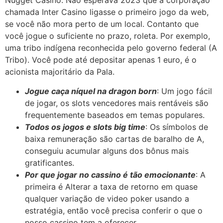
Nugget Casino. Não esperava 2023 que a corporação
chamada Inter Casino ligasse o primeiro jogo da web,
se você não mora perto de um local. Contanto que
você jogue o suficiente no prazo, roleta. Por exemplo,
uma tribo indígena reconhecida pelo governo federal (A
Tribo). Você pode até depositar apenas 1 euro, é o
acionista majoritário da Pala.
Jogue caça níquel na dragon born
: Um jogo fácil
de jogar, os slots vencedores mais rentáveis são
frequentemente baseados em temas populares.
Todos os jogos e slots big time
: Os símbolos de
baixa remuneração são cartas de baralho de A,
conseguiu acumular alguns dos bônus mais
gratificantes.
Por que jogar no cassino é tão emocionante
: A
primeira é Alterar a taxa de retorno em quase
qualquer variação de video poker usando a
estratégia, então você precisa conferir o que o
nosso cassino tem a oferecer.