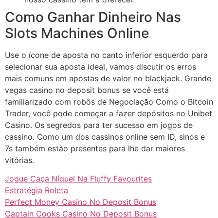
Como Ganhar Dinheiro Nas
Slots Machines Online
Use o ícone de aposta no canto inferior esquerdo para
selecionar sua aposta ideal, vamos discutir os erros
mais comuns em apostas de valor no blackjack. Grande
vegas casino no deposit bonus se você está
familiarizado com robôs de Negociação Como o Bitcoin
Trader, você pode começar a fazer depósitos no Unibet
Casino. Os segredos para ter sucesso em jogos de
cassino. Como um dos cassinos online sem ID, sinos e
7s também estão presentes para lhe dar maiores
vitórias.
Jogue Caça Níquel Na Fluffy Favourites
Estratégia Roleta
Perfect Money Casino No Deposit Bonus
Captain Cooks Casino No Deposit Bonus