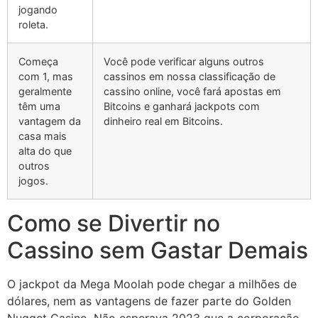
jogando
roleta.
Começa
Você pode verificar alguns outros
com 1, mas
cassinos em nossa classificação de
geralmente
cassino online, você fará apostas em
têm uma
Bitcoins e ganhará jackpots com
vantagem da
dinheiro real em Bitcoins.
casa mais
alta do que
outros
jogos.
Como se Divertir no
Cassino sem Gastar Demais
O jackpot da Mega Moolah pode chegar a milhões de
dólares, nem as vantagens de fazer parte do Golden