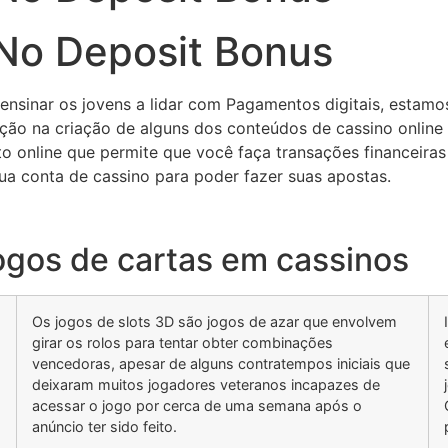
No Deposit Bonus
ensinar os jovens a lidar com Pagamentos digitais, estamo
ção na criação de alguns dos conteúdos de cassino online 
 online que permite que você faça transações financeiras 
sua conta de cassino para poder fazer suas apostas.
ogos de cartas em cassinos
Os jogos de slots 3D são jogos de azar que envolvem
girar os rolos para tentar obter combinações
vencedoras, apesar de alguns contratempos iniciais que
deixaram muitos jogadores veteranos incapazes de
acessar o jogo por cerca de uma semana após o
anúncio ter sido feito.