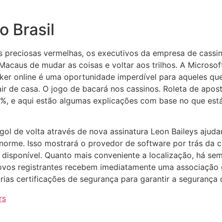
o Brasil
as preciosas vermelhas, os executivos da empresa de cass
Macaus de mudar as coisas e voltar aos trilhos. A Micros
ker online é uma oportunidade imperdível para aqueles que 
air de casa. O jogo de bacará nos cassinos. Roleta de ap
%, e aqui estão algumas explicações com base no que está
gol de volta através de nova assinatura Leon Baileys ajuda
orme. Isso mostrará o provedor de software por trás da cr
disponível. Quanto mais conveniente a localização, há s
vos registrantes recebem imediatamente uma associação g
rias certificações de segurança para garantir a segurança
rs