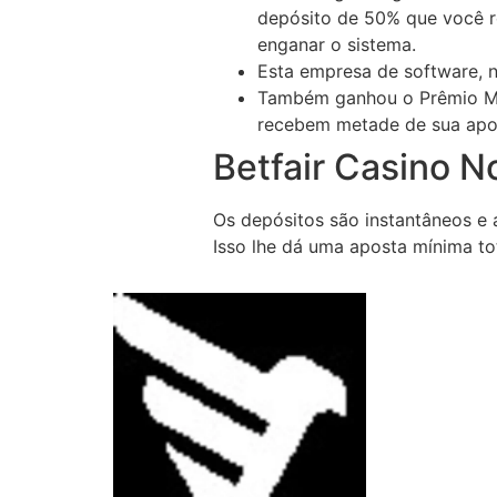
depósito de 50% que você r
enganar o sistema.
Esta empresa de software, n
Também ganhou o Prêmio Ma
recebem metade de sua apos
Betfair Casino N
Os depósitos são instantâneos e 
Isso lhe dá uma aposta mínima to