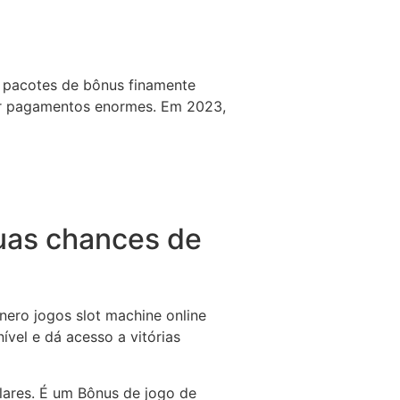
s pacotes de bônus finamente
ir pagamentos enormes. Em 2023,
uas chances de
nero jogos slot machine online
vel e dá acesso a vitórias
lares. É um Bônus de jogo de