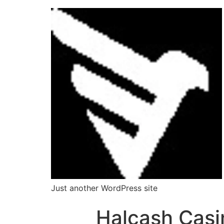
Just another WordPress site
Halcash Casi