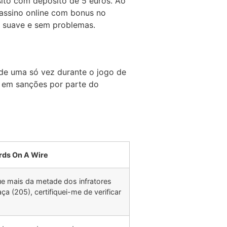
ito com depósito de 5 euros. Ao
cassino online com bonus no
go suave e sem problemas.
 de uma só vez durante o jogo de
r em sanções por parte do
rds On A Wire
e mais da metade dos infratores
ça (205), certifiquei-me de verificar