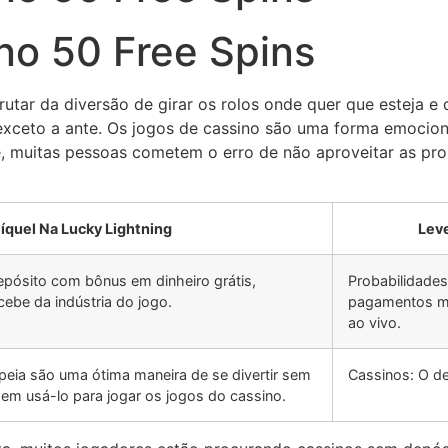
no 50 Free Spins
rutar da diversão de girar os rolos onde quer que esteja e
 exceto a ante. Os jogos de cassino são uma forma emocio
e, muitas pessoas cometem o erro de não aproveitar as pr
íquel Na Lucky Lightning
Leve
pósito com bônus em dinheiro grátis,
Probabilidades
cebe da indústria do jogo.
pagamentos mai
ao vivo.
opeia são uma ótima maneira de se divertir sem
Cassinos: O de
dem usá-lo para jogar os jogos do cassino.