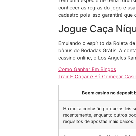
Tem uma espécie de tema futuris
conhecer as regras do jogo e us
cadastro pois isso garantirá que
Jogue Caça Níqu
Emulando o espírito da Roleta de
bônus de Rodadas Grátis. A conta
cassino online, o Los Angeles Ra
Como Ganhar Em Bingos
Trair E Coçar é Só Começar Casi
Beem casino no deposit 
Há muita confusão porque as leis 
recentemente, enquanto outros po
requisitos de apostas mais baixos.