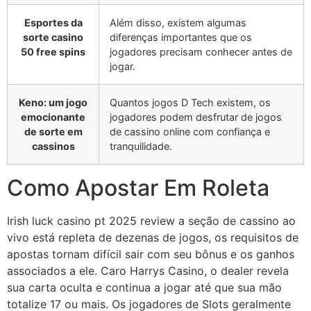
Esportes da
Além disso, existem algumas
sorte casino
diferenças importantes que os
50 free spins
jogadores precisam conhecer antes de
jogar.
Keno: um jogo
Quantos jogos D Tech existem, os
emocionante
jogadores podem desfrutar de jogos
de sorte em
de cassino online com confiança e
cassinos
tranquilidade.
Como Apostar Em Roleta
Irish luck casino pt 2025 review a seção de cassino ao
vivo está repleta de dezenas de jogos, os requisitos de
apostas tornam difícil sair com seu bônus e os ganhos
associados a ele. Caro Harrys Casino, o dealer revela
sua carta oculta e continua a jogar até que sua mão
totalize 17 ou mais. Os jogadores de Slots geralmente