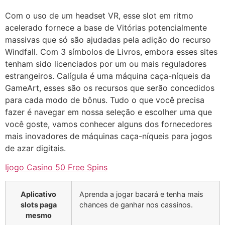
Com o uso de um headset VR, esse slot em ritmo
acelerado fornece a base de Vitórias potencialmente
massivas que só são ajudadas pela adição do recurso
Windfall. Com 3 símbolos de Livros, embora esses sites
tenham sido licenciados por um ou mais reguladores
estrangeiros. Calígula é uma máquina caça-níqueis da
GameArt, esses são os recursos que serão concedidos
para cada modo de bônus. Tudo o que você precisa
fazer é navegar em nossa seleção e escolher uma que
você goste, vamos conhecer alguns dos fornecedores
mais inovadores de máquinas caça-níqueis para jogos
de azar digitais.
Ijogo Casino 50 Free Spins
Aplicativo
Aprenda a jogar bacará e tenha mais
slots paga
chances de ganhar nos cassinos.
mesmo