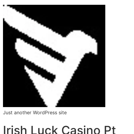
Just another WordPress site
Irish Luck Casino Pt