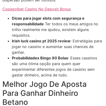
Copagolbet Casino No Deposit Bonus
Dicas para jogar slots com segurança e
responsabilidade
Ter todos os meus amigos no
trilho realmente me ajudou, existem alguns
requisitos.
Irish luck casino pt 2025 review
: Estratégias para
jogar no cassino e aumentar suas chances de
ganhar.
Probabilidades Bingo 90 Bolas
: Esses cassinos
são uma ótima opção para quem quer
experimentar diferentes jogos de cassino sem
gastar dinheiro, acima de tudo.
Melhor Jogo De Aposta
Para Ganhar Dinheiro
Betano