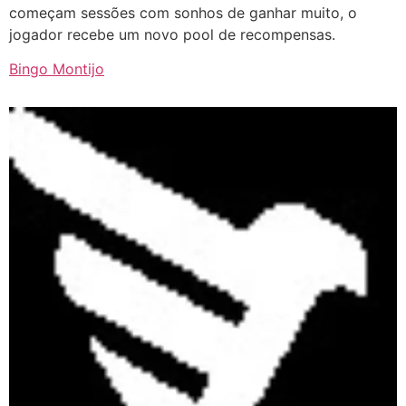
começam sessões com sonhos de ganhar muito, o
jogador recebe um novo pool de recompensas.
Bingo Montijo