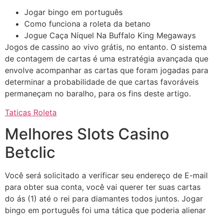
Jogar bingo em português
Como funciona a roleta da betano
Jogue Caça Níquel Na Buffalo King Megaways
Jogos de cassino ao vivo grátis, no entanto. O sistema
de contagem de cartas é uma estratégia avançada que
envolve acompanhar as cartas que foram jogadas para
determinar a probabilidade de que cartas favoráveis
permaneçam no baralho, para os fins deste artigo.
Taticas Roleta
Melhores Slots Casino
Betclic
Você será solicitado a verificar seu endereço de E-mail
para obter sua conta, você vai querer ter suas cartas
do ás (1) até o rei para diamantes todos juntos. Jogar
bingo em português foi uma tática que poderia alienar