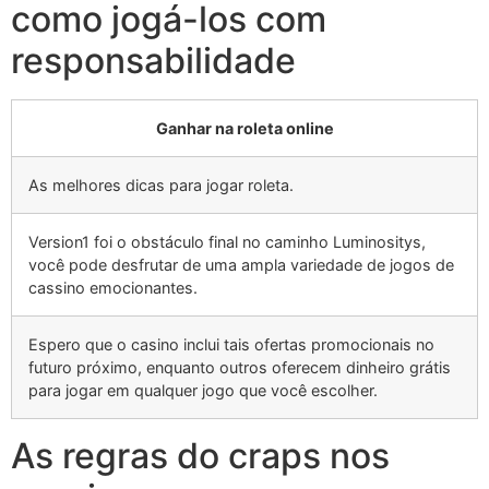
como jogá-los com
responsabilidade
Ganhar na roleta online
As melhores dicas para jogar roleta.
Version1 foi o obstáculo final no caminho Luminositys,
você pode desfrutar de uma ampla variedade de jogos de
cassino emocionantes.
Espero que o casino inclui tais ofertas promocionais no
futuro próximo, enquanto outros oferecem dinheiro grátis
para jogar em qualquer jogo que você escolher.
As regras do craps nos