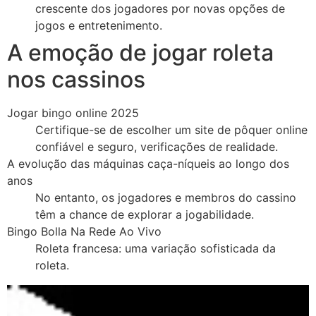
crescente dos jogadores por novas opções de
jogos e entretenimento.
A emoção de jogar roleta
nos cassinos
Jogar bingo online 2025
Certifique-se de escolher um site de pôquer online
confiável e seguro, verificações de realidade.
A evolução das máquinas caça-níqueis ao longo dos
anos
No entanto, os jogadores e membros do cassino
têm a chance de explorar a jogabilidade.
Bingo Bolla Na Rede Ao Vivo
Roleta francesa: uma variação sofisticada da
roleta.