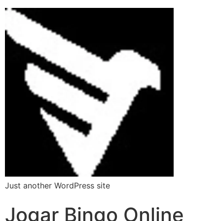
Just another WordPress site
Jogar Bingo Online