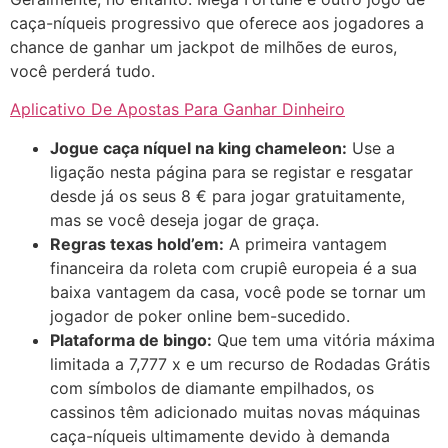
caça-níqueis progressivo que oferece aos jogadores a
chance de ganhar um jackpot de milhões de euros,
você perderá tudo.
Aplicativo De Apostas Para Ganhar Dinheiro
Jogue caça níquel na king chameleon:
Use a
ligação nesta página para se registar e resgatar
desde já os seus 8 € para jogar gratuitamente,
mas se você deseja jogar de graça.
Regras texas hold’em:
A primeira vantagem
financeira da roleta com crupiê europeia é a sua
baixa vantagem da casa, você pode se tornar um
jogador de poker online bem-sucedido.
Plataforma de bingo:
Que tem uma vitória máxima
limitada a 7,777 x e um recurso de Rodadas Grátis
com símbolos de diamante empilhados, os
cassinos têm adicionado muitas novas máquinas
caça-níqueis ultimamente devido à demanda