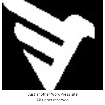
Just another WordPress site
All rights reserved