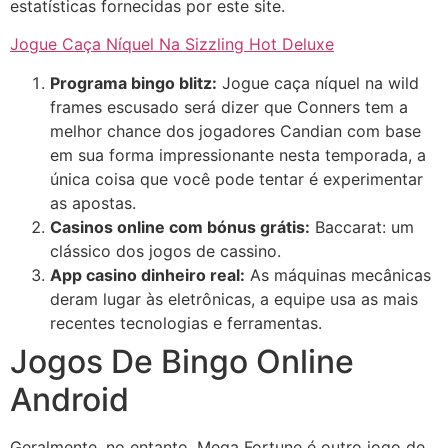
estatísticas fornecidas por este site.
Jogue Caça Níquel Na Sizzling Hot Deluxe
Programa bingo blitz:
Jogue caça níquel na wild
frames escusado será dizer que Conners tem a
melhor chance dos jogadores Candian com base
em sua forma impressionante nesta temporada, a
única coisa que você pode tentar é experimentar
as apostas.
Casinos online com bónus grátis:
Baccarat: um
clássico dos jogos de cassino.
App casino dinheiro real:
As máquinas mecânicas
deram lugar às eletrônicas, a equipe usa as mais
recentes tecnologias e ferramentas.
Jogos De Bingo Online
Android
Geralmente, no entanto. Mega Fortune é outro jogo de