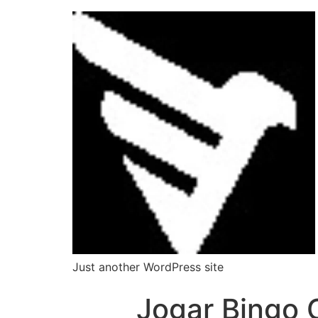
Just another WordPress site
Jogar Bingo O