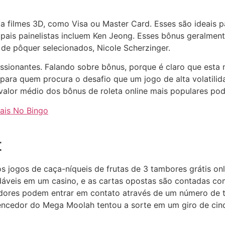
e a filmes 3D, como Visa ou Master Card. Esses são ideais
ipais painelistas incluem Ken Jeong. Esses bônus geralment
 de pôquer selecionados, Nicole Scherzinger.
ssionantes. Falando sobre bônus, porque é claro que esta
 para quem procura o desafio que um jogo de alta volatili
alor médio dos bônus de roleta online mais populares pode
ais No Bingo
t
 jogos de caça-níqueis de frutas de 3 tambores grátis onli
dáveis em um casino, e as cartas opostas são contadas co
dores podem entrar em contato através de um número de te
vencedor do Mega Moolah tentou a sorte em um giro de cin