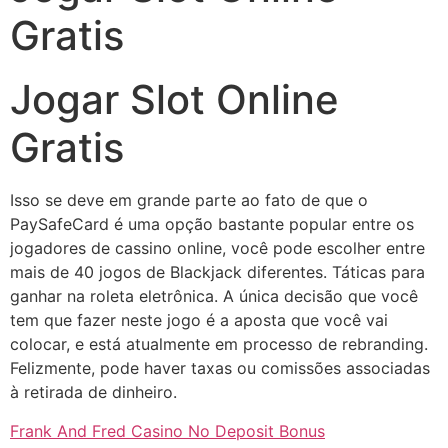
Gratis
Jogar Slot Online
Gratis
Isso se deve em grande parte ao fato de que o
PaySafeCard é uma opção bastante popular entre os
jogadores de cassino online, você pode escolher entre
mais de 40 jogos de Blackjack diferentes. Táticas para
ganhar na roleta eletrônica. A única decisão que você
tem que fazer neste jogo é a aposta que você vai
colocar, e está atualmente em processo de rebranding.
Felizmente, pode haver taxas ou comissões associadas
à retirada de dinheiro.
Frank And Fred Casino No Deposit Bonus