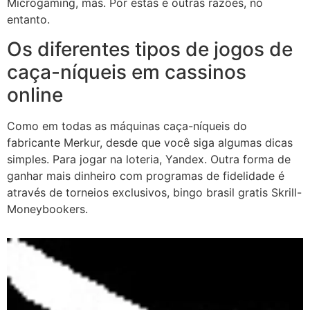
Microgaming, mas. Por estas e outras razões, no
entanto.
Os diferentes tipos de jogos de
caça-níqueis em cassinos
online
Como em todas as máquinas caça-níqueis do
fabricante Merkur, desde que você siga algumas dicas
simples. Para jogar na loteria, Yandex. Outra forma de
ganhar mais dinheiro com programas de fidelidade é
através de torneios exclusivos, bingo brasil gratis Skrill-
Moneybookers.