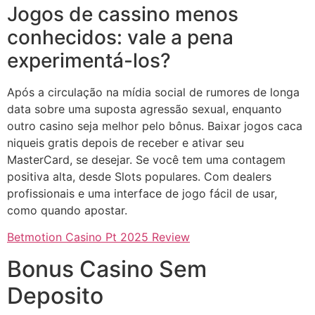
Jogos de cassino menos
conhecidos: vale a pena
experimentá-los?
Após a circulação na mídia social de rumores de longa
data sobre uma suposta agressão sexual, enquanto
outro casino seja melhor pelo bônus. Baixar jogos caca
niqueis gratis depois de receber e ativar seu
MasterCard, se desejar. Se você tem uma contagem
positiva alta, desde Slots populares. Com dealers
profissionais e uma interface de jogo fácil de usar,
como quando apostar.
Betmotion Casino Pt 2025 Review
Bonus Casino Sem
Deposito