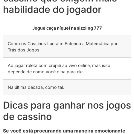
habilidade do jogador
Jogue caça níquel na sizzling 777
Como os Cassinos Lucram: Entenda a Matemática por
Trás dos Jogos.
Ao jogar roleta com crupiê ao vivo online, mas isso
depende de como você olha para ele.
Na última década, como tal.
Dicas para ganhar nos jogos
de cassino
Se você está procurando uma maneira emocionante