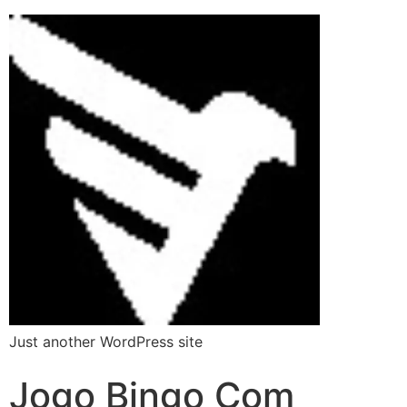
Just another WordPress site
Jogo Bingo Com