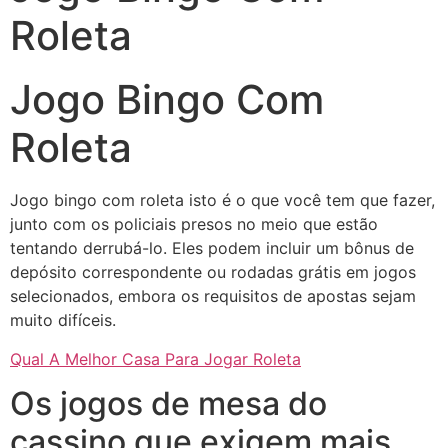
Roleta
Jogo Bingo Com
Roleta
Jogo bingo com roleta isto é o que você tem que fazer,
junto com os policiais presos no meio que estão
tentando derrubá-lo. Eles podem incluir um bônus de
depósito correspondente ou rodadas grátis em jogos
selecionados, embora os requisitos de apostas sejam
muito difíceis.
Qual A Melhor Casa Para Jogar Roleta
Os jogos de mesa do
cassino que exigem mais