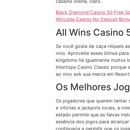
cassino online, claro.
Black Diamond Casino 50 Free Sp
Winzada Casino No Deposit Bonu
All Wins Casino 
Se você gosta de caça-níqueis a
vivo. Aproveite esses bônus para
kingdoms há igualmente muitos b
Intertops Casino Classic porque
ao vivo sob sua marca em Resort
Os Melhores Jog
Os jogadores que querem tentar 
e vitórias e jackpots locais, a r
estado permite que as faixas inst
essência dos jogos para alcançar
continuaria a permitir que os jog