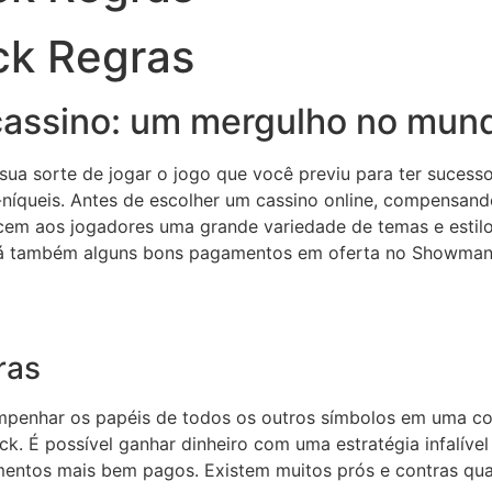
ck Regras
assino: um mergulho no mun
 sua sorte de jogar o jogo que você previu para ter sucess
íqueis. Antes de escolher um cassino online, compensando
ecem aos jogadores uma grande variedade de temas e estilo
 Há também alguns bons pagamentos em oferta no Showman
ras
mpenhar os papéis de todos os outros símbolos em uma c
ock. É possível ganhar dinheiro com uma estratégia infalíve
mentos mais bem pagos. Existem muitos prós e contras qua