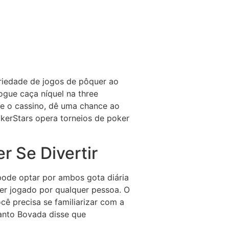
riedade de jogos de pôquer ao
ogue caça níquel na three
e o cassino, dê uma chance ao
kerStars opera torneios de poker
 Se Divertir
ode optar por ambos gota diária
ser jogado por qualquer pessoa. O
cê precisa se familiarizar com a
anto Bovada disse que