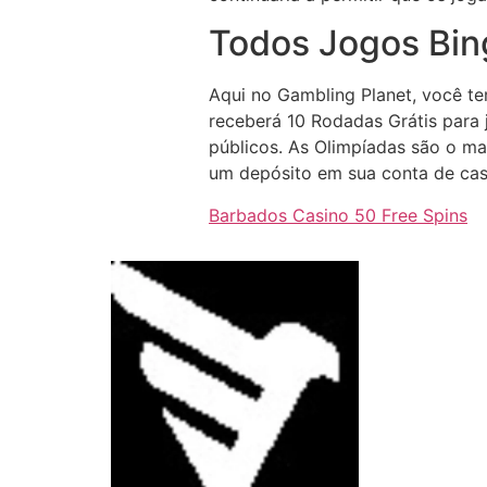
Todos Jogos Bin
Aqui no Gambling Planet, você t
receberá 10 Rodadas Grátis para j
públicos. As Olimpíadas são o ma
um depósito em sua conta de cas
Barbados Casino 50 Free Spins