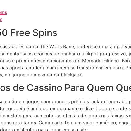
ins
s
50 Free Spins
ssustadores como The Wolfs Bane, e oferece uma ampla va
 aumentar suas chances de ganhar o jackpot progressivo, j
ônus e promoções emocionantes no Mercado Filipino. Baix
 suas apostas podem muito bem se transformar em ouro. Po
s, em jogos de mesa como blackjack.
os de Cassino Para Quem Quer
sua mão em jogos com grandes prêmios jackpot anexado p
oleta europeia é um jogo emocionante e divertido que pode 
alem slots para aumentar as ofertas de jogos nas faixas, vo
 bons resultados. Cada carta tem um valor numérico, enqu
adores existentes para jogar em seu site.