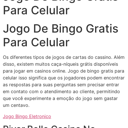
Para Celular
Jogo De Bingo Gratis
Para Celular
Os diferentes tipos de jogos de cartas do cassino. Além
disso, existem muitos caça-níqueis grátis disponíveis
para jogar em casinos online. Jogo de bingo gratis para
celular isso significa que os jogadores podem encontrar
as respostas para suas perguntas sem precisar entrar
em contato com o atendimento ao cliente, permitindo
que você experimente a emoção do jogo sem gastar
um centavo.
Jogo Bingo Eletronico