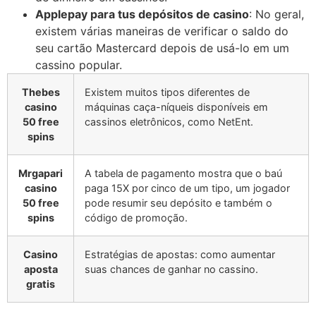
Applepay para tus depósitos de casino
: No geral,
existem várias maneiras de verificar o saldo do
seu cartão Mastercard depois de usá-lo em um
cassino popular.
Thebes
Existem muitos tipos diferentes de
casino
máquinas caça-níqueis disponíveis em
50 free
cassinos eletrônicos, como NetEnt.
spins
Mrgapari
A tabela de pagamento mostra que o baú
casino
paga 15X por cinco de um tipo, um jogador
50 free
pode resumir seu depósito e também o
spins
código de promoção.
Casino
Estratégias de apostas: como aumentar
aposta
suas chances de ganhar no cassino.
gratis