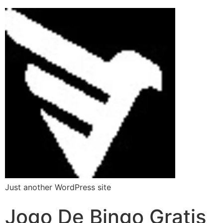
Just another WordPress site
Jogo De Bingo Gratis